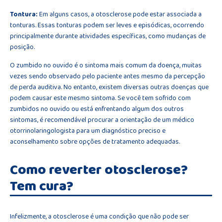
Tontura:
Em alguns casos, a otosclerose pode estar associada a
tonturas. Essas tonturas podem ser leves e episódicas, ocorrendo
principalmente durante atividades específicas, como mudanças de
posição.
O zumbido no ouvido é o sintoma mais comum da doença, muitas
vezes sendo observado pelo paciente antes mesmo da percepção
de perda auditiva. No entanto, existem diversas outras doenças que
podem causar este mesmo sintoma. Se você tem sofrido com
zumbidos no ouvido ou está enfrentando algum dos outros
sintomas, é recomendável procurar a orientação de um médico
otorrinolaringologista para um diagnóstico preciso e
aconselhamento sobre opções de tratamento adequadas.
Como reverter otosclerose?
Tem cura?
Infelizmente, a otosclerose é uma condição que não pode ser