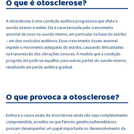
O que é otosclerose?
A otosclerose é uma condição auditiva progressiva que afeta o
ouvido interno e médio. Ela é caracterizada pelo crescimento
anormal de osso no ouvido interno, em particular na base do estribo
– um dos ossículos auditivos. Esse crescimento ósseo anormal
impede o movimento adequado do estribo, causando dificuldades
na transmissão das vibrações sonoras. À medida que a condição
progride, ela pode se espalhar para outras partes do ouvido interno,
resultando em perda auditiva gradual.
O que provoca a otosclerose?
Embora a causa exata da otosclerose ainda não seja completamente
compreendida, acredita-se que fatores genéticos/hereditários
possam desempenhar um papel importante no desenvolvimento da