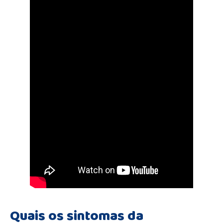
Quais os sintomas da