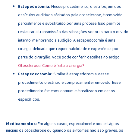
Estapedotomia:
Nesse procedimento, o estribo, um dos
ossículos auditivos afetados pela otosclerose, é removido
parcialmente e substituído por uma prótese. Isso permite
restaurar a transmissão das vibrações sonoras para o ouvido
interno, melhorando a audição. A estapedotomia é uma
cirurgia delicada que requer habilidade e experiência por
parte do cirurgião. Você pode conferir detalhes no artigo
Otosclerose: Como é feita a cirurgia?
Estapedectomia:
Similar à estapedotomia, nesse
procedimento o estribo é completamente removido. Esse
procedimento é menos comum e é realizado em casos
específicos.
Medicamentos:
Em alguns casos, especialmente nos estágios
iniciais da otosclerose ou quando os sintomas não são graves, os