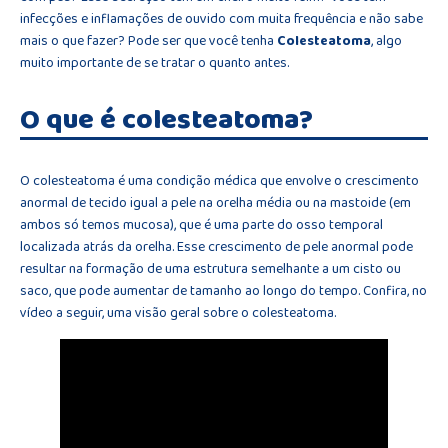
infecções e inflamações de ouvido com muita frequência e não sabe
mais o que fazer? Pode ser que você tenha
Colesteatoma
, algo
muito importante de se tratar o quanto antes.
O que é colesteatoma?
O colesteatoma é uma condição médica que envolve o crescimento
anormal de tecido igual a pele na orelha média ou na mastoide (em
ambos só temos mucosa), que é uma parte do osso temporal
localizada atrás da orelha. Esse crescimento de pele anormal pode
resultar na formação de uma estrutura semelhante a um cisto ou
saco, que pode aumentar de tamanho ao longo do tempo. Confira, no
vídeo a seguir, uma visão geral sobre o colesteatoma.