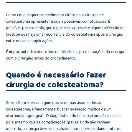
Como em qualquer procedimento cirúrgico, a cirurgia de
colesteatoma apresenta riscos e possíveis complicações. É
possível, por exemplo, que o paciente apresente alguma infecção no
local, ou que haja uma recorrência do colesteatoma após a cirurgia,
entre outras complicações.
É importante discutir todos os detalhes e preocupações da cirurgia
com o cirurgião antes do procedimento.
Quando é necessário fazer
cirurgia de colesteatoma?
Se você apresentar algum dos sintomas associados ao
colesteatoma, é fundamental buscar avaliação médica de um
otorrinolaringologista. O diagnóstico do colesteatoma é essencial
pois, mesmo que as complicações graves ainda não tenham
ocorrido, a cirurgia deve ser realizada para prevenir danos futuros.