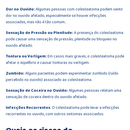
Dor no Ouvido:
Algumas pessoas com colesteatoma podem sentir
dor no ouvido afetado, especialmente se houver infecções
associadas, mas não é tão comum..
Sensação de Pressão ou Plenitude:
A presença do colesteatoma
pode causar uma sensação de pressão, plenitude ou bloqueio no
ouvido afetado.
Tontura ou Vertigem:
Em casos mais graves, o colesteatoma pode
afetar o equilíbrio e causar tonturas ou vertigem.
Zumbido:
Alguns pacientes podem experimentar zumbido (ruído
percebido no ouvido) associado ao colesteatoma.
Sensação de Coceira no Ouvido:
Algumas pessoas relatam uma
sensação de coceira dentro do ouvido afetado.
Infecções Recorrentes
: O colesteatoma pode levar a infecções
recorrentes no ouvido, com outros sintomas associados.