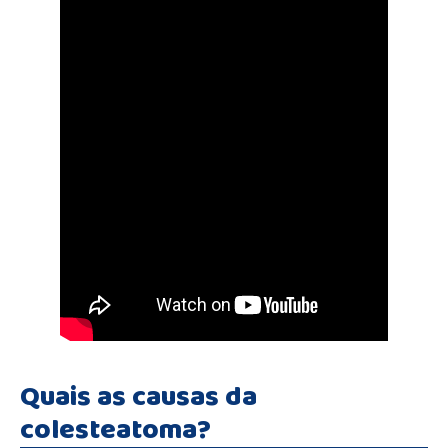
Quais as causas da
colesteatoma?