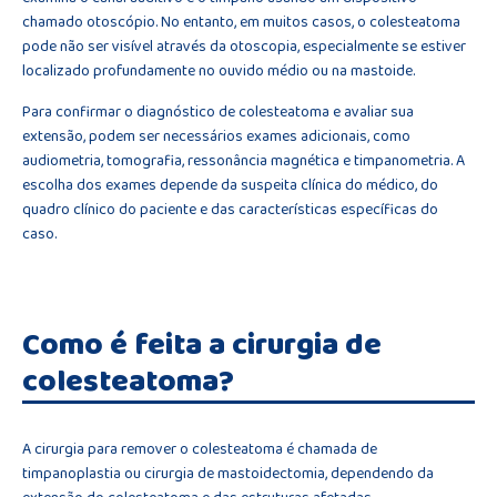
chamado otoscópio. No entanto, em muitos casos, o colesteatoma
pode não ser visível através da otoscopia, especialmente se estiver
localizado profundamente no ouvido médio ou na mastoide.
Para confirmar o diagnóstico de colesteatoma e avaliar sua
extensão, podem ser necessários exames adicionais, como
audiometria, tomografia, ressonância magnética e timpanometria. A
escolha dos exames depende da suspeita clínica do médico, do
quadro clínico do paciente e das características específicas do
caso.
Como é feita a cirurgia de
colesteatoma?
A cirurgia para remover o colesteatoma é chamada de
timpanoplastia ou cirurgia de mastoidectomia, dependendo da