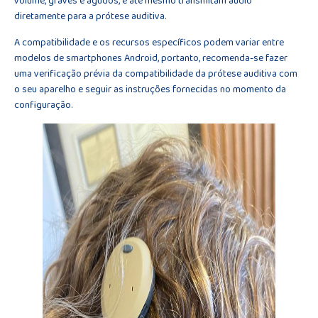
volume, graves e agudos, e até mesmo transmitam áudio
diretamente para a prótese auditiva.
A compatibilidade e os recursos específicos podem variar entre
modelos de smartphones Android, portanto, recomenda-se fazer
uma verificação prévia da compatibilidade da prótese auditiva com
o seu aparelho e seguir as instruções fornecidas no momento da
configuração.