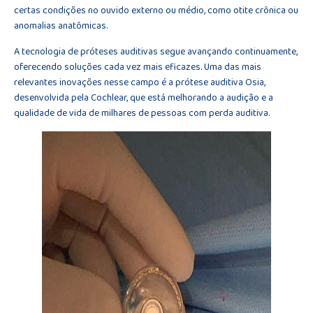
certas condições no ouvido externo ou médio, como otite crônica ou
anomalias anatômicas.
A tecnologia de próteses auditivas segue avançando continuamente,
oferecendo soluções cada vez mais eficazes. Uma das mais
relevantes inovações nesse campo é a prótese auditiva Osia,
desenvolvida pela Cochlear, que está melhorando a audição e a
qualidade de vida de milhares de pessoas com perda auditiva.