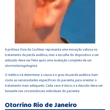
A prótese Osia da Cochlear representa uma inovação valiosa no
tratamento da perda auditiva, mas a escolha do dispositivo a ser
utilizado deve ser feita após uma avaliação completa de um
otorrinolaringologista.
O médico irá determinar a causa e o grau da perda auditiva, bem
como as necessidades específicas do paciente, para orientar o
tratamento mais adequado. Cada caso é único, e a decisão deve ser
baseada nas circunstâncias individuais do paciente.
Otorrino Rio de Janeiro