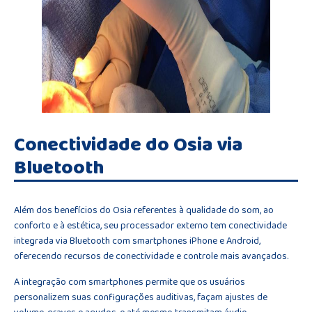
Conectividade do Osia via
Bluetooth
Além dos benefícios do Osia referentes à qualidade do som, ao
conforto e à estética, seu processador externo tem conectividade
integrada via Bluetooth com smartphones iPhone e Android,
oferecendo recursos de conectividade e controle mais avançados.
A integração com smartphones permite que os usuários
personalizem suas configurações auditivas, façam ajustes de