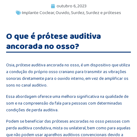
outubro 6, 2023
Implante Coclear
,
Ouvido
,
Surdez
,
Surdez e próteses
O que é prótese auditiva
ancorada no osso?
Osia, prótese auditiva ancorada no osso, é um dispositivo que utiliza
a condução do próprio osso craniano para transmitir as vibrações
sonoras diretamente para o ouvido interno, em vez de amplificar os
sons no canal auditivo.
Essa abordagem oferece uma melhora significativa na qualidade de
som e na compreensão da fala para pessoas com determinadas
condições de perda auditiva.
Podem se beneficiar das próteses ancoradas no osso pessoas com
perda auditiva condutiva, mista ou unilateral, bem como para aquelas
que não podem usar aparelhos auditivos convencionais devido a