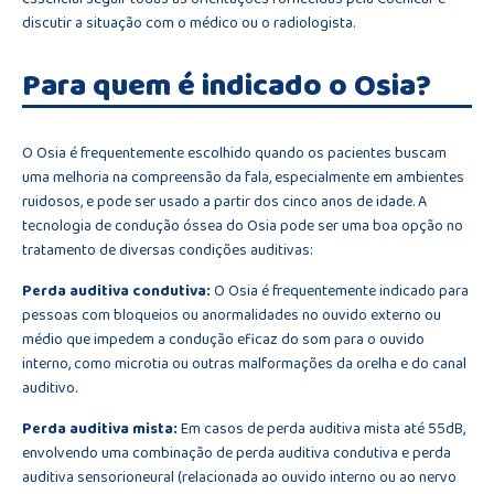
discutir a situação com o médico ou o radiologista.
Para quem é indicado o Osia?
O Osia é frequentemente escolhido quando os pacientes buscam
uma melhoria na compreensão da fala, especialmente em ambientes
ruidosos, e pode ser usado a partir dos cinco anos de idade. A
tecnologia de condução óssea do Osia pode ser uma boa opção no
tratamento de diversas condições auditivas:
Perda auditiva condutiva:
O Osia é frequentemente indicado para
pessoas com bloqueios ou anormalidades no ouvido externo ou
médio que impedem a condução eficaz do som para o ouvido
interno, como microtia ou outras malformações da orelha e do canal
auditivo.
Perda auditiva mista:
Em casos de perda auditiva mista até 55dB,
envolvendo uma combinação de perda auditiva condutiva e perda
auditiva sensorioneural (relacionada ao ouvido interno ou ao nervo