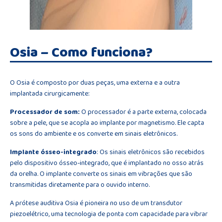
Osia – Como funciona?
O Osia é composto por duas peças, uma externa e a outra
implantada cirurgicamente:
Processador de som:
O processador é a parte externa, colocada
sobre a pele, que se acopla ao implante por magnetismo. Ele capta
os sons do ambiente e os converte em sinais eletrônicos.
Implante ósseo-integrado
: Os sinais eletrônicos são recebidos
pelo dispositivo ósseo-integrado, que é implantado no osso atrás
da orelha. O implante converte os sinais em vibrações que são
transmitidas diretamente para o ouvido interno.
A prótese auditiva Osia é pioneira no uso de um transdutor
piezoelétrico, uma tecnologia de ponta com capacidade para vibrar