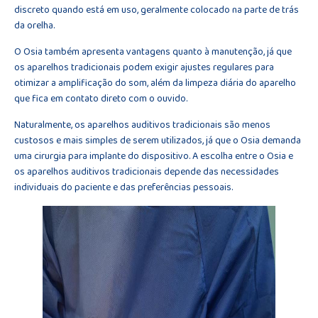
discreto quando está em uso, geralmente colocado na parte de trás
da orelha.
O Osia também apresenta vantagens quanto à manutenção, já que
os aparelhos tradicionais podem exigir ajustes regulares para
otimizar a amplificação do som, além da limpeza diária do aparelho
que fica em contato direto com o ouvido.
Naturalmente, os aparelhos auditivos tradicionais são menos
custosos e mais simples de serem utilizados, já que o Osia demanda
uma cirurgia para implante do dispositivo. A escolha entre o Osia e
os aparelhos auditivos tradicionais depende das necessidades
individuais do paciente e das preferências pessoais.