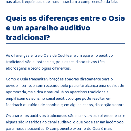
nas altas frequências que mais impactam a compreensão da fala.
Quais as diferenças entre o Osia
e um aparelho auditivo
tradicional?
As diferenças entre o Osia da Cochlear e um aparelho auditivo
tradicional são substanciais, pois esses dispositivos têm
abordagens e tecnologias diferentes.
Como o Osia transmite vibrações sonoras diretamente para o
ouvido interno, o som recebido pelo paciente alcança uma qualidade
aprimorada, mais rica e natural. Já os aparelhos tradicionais
amplificam os sons no canal auditivo, o que pode resultar em
feedback ou ruídos de assobio e, em alguns casos, distorção sonora.
Os aparelhos auditivos tradicionais são mais visíveis externamente e
alguns são inseridos no canal auditivo, o que pode ser um incômodo
para muitos pacientes. O componente externo do Osia é mais