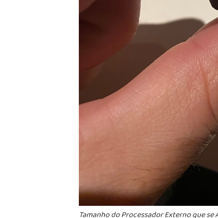
Tamanho do Processador Externo que se 