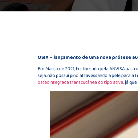
OSIA – lançamento de uma nova prótese au
Em Março de 2021, foi liberada pela ANVISA para 
seja, não possui pino atravessando a pele para a 
osteointegrada transcutânea do tipo ativa,
já que