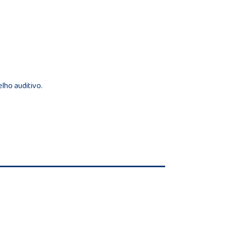
lho auditivo.