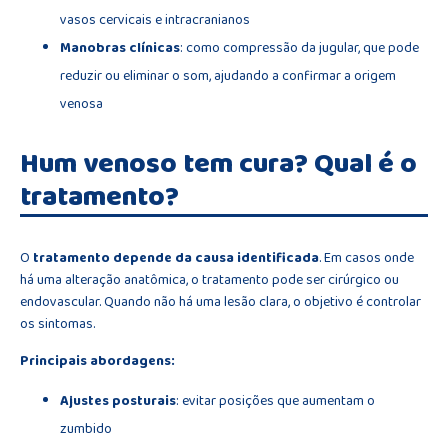
vasos cervicais e intracranianos
Manobras clínicas
: como compressão da jugular, que pode
reduzir ou eliminar o som, ajudando a confirmar a origem
venosa
Hum venoso tem cura? Qual é o
tratamento?
O
tratamento depende da causa identificada
. Em casos onde
há uma alteração anatômica, o tratamento pode ser cirúrgico ou
endovascular. Quando não há uma lesão clara, o objetivo é controlar
os sintomas.
Principais abordagens:
Ajustes posturais
: evitar posições que aumentam o
zumbido