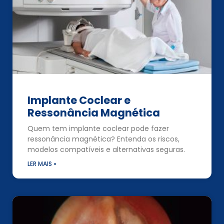
Implante Coclear e
Ressonância Magnética
Quem tem implante coclear pode fazer
ressonância magnética? Entenda os riscos,
modelos compatíveis e alternativas seguras.
LER MAIS »