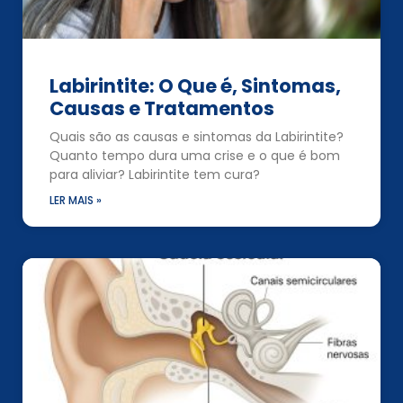
Labirintite: O Que é, Sintomas,
Causas e Tratamentos
Quais são as causas e sintomas da Labirintite?
Quanto tempo dura uma crise e o que é bom
para aliviar? Labirintite tem cura?
LER MAIS »