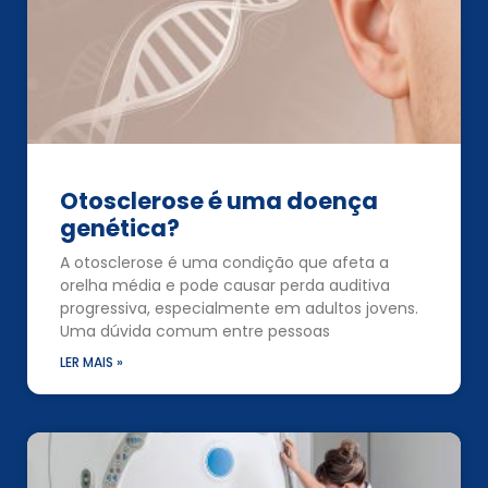
Otosclerose é uma doença
genética?
A otosclerose é uma condição que afeta a
orelha média e pode causar perda auditiva
progressiva, especialmente em adultos jovens.
Uma dúvida comum entre pessoas
LER MAIS »