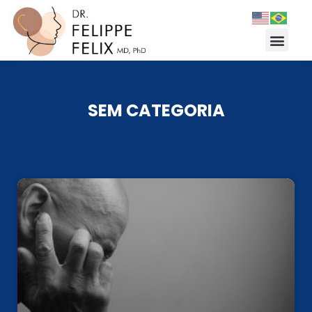
SEM CATEGORIA