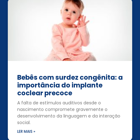
Bebês com surdez congênita: a
importância do implante
coclear precoce
A falta de estímulos auditivos desde o
nascimento compromete gravemente o
desenvolvimento da linguagem e da interação
social.
LER MAIS »