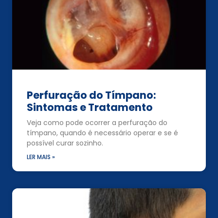
Perfuração do Tímpano:
Sintomas e Tratamento
Veja como pode ocorrer a perfuração do
tímpano, quando é necessário operar e se é
possível curar sozinho.
LER MAIS »