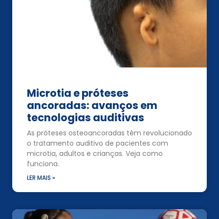
Microtia e próteses
ancoradas: avanços em
tecnologias auditivas
As próteses osteoancoradas têm revolucionado
o tratamento auditivo de pacientes com
microtia, adultos e crianças. Veja como
funciona.
LER MAIS »