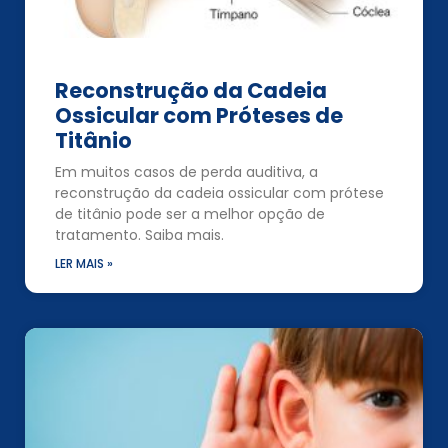
Reconstrução da Cadeia
Ossicular com Próteses de
Titânio
Em muitos casos de perda auditiva, a
reconstrução da cadeia ossicular com prótese
de titânio pode ser a melhor opção de
tratamento. Saiba mais.
LER MAIS »