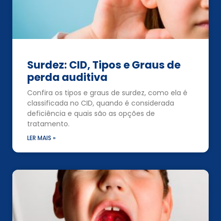
Surdez: CID, Tipos e Graus de
perda auditiva
Confira os tipos e graus de surdez, como ela é
classificada no CID, quando é considerada
deficiência e quais são as opções de
tratamento.
LER MAIS »