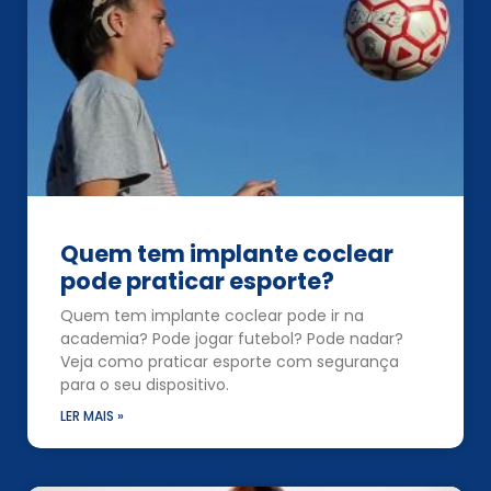
Quem tem implante coclear
pode praticar esporte?
Quem tem implante coclear pode ir na
academia? Pode jogar futebol? Pode nadar?
Veja como praticar esporte com segurança
para o seu dispositivo.
LER MAIS »