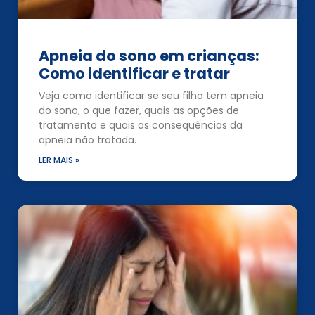
Apneia do sono em crianças:
Como identificar e tratar
Veja como identificar se seu filho tem apneia
do sono, o que fazer, quais as opções de
tratamento e quais as consequências da
apneia não tratada.
LER MAIS »