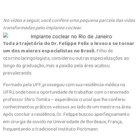
No vídeo a seguir, você confere uma pequena parcela das vidas
transformadas pelo implante coclear
.
Toda a trajetória do Dr. Felippe Felix o levou a se tornar
um dos maiores especialistas no Brasil.
Filho de
otorrinolaringologista, considerou outras especializações ao
longo da graduação, mas a paixão pela área acabou
prevalecendo.
Formado pela UFF, prosseguiu com sua residência médica na
UFRJ, onde teve a oportunidade de trabalhar com o renomado
professor Shiro Tomita – experiência crucial que lhe conferiu
conhecimentos práticos valiosos ao lado de um mestre na área.
Após concluir a residência, Dr. Felippe buscou aperfeiçoamento
em cirurgia de ouvido na Universidade de Bordeaux, França,
frequentando o tradicional Instituto Portmann.