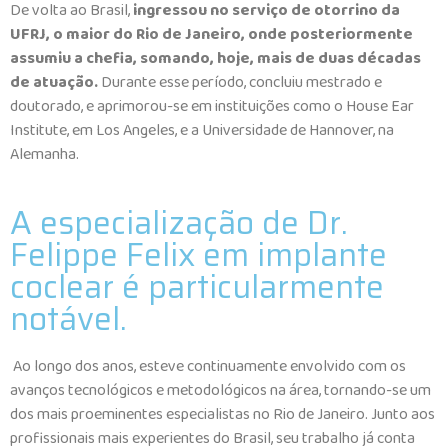
De volta ao Brasil,
ingressou no serviço de otorrino da
UFRJ, o maior do Rio de Janeiro, onde posteriormente
assumiu a chefia, somando, hoje, mais de duas décadas
de atuação.
Durante esse período, concluiu mestrado e
doutorado, e aprimorou-se em instituições como o House Ear
Institute, em Los Angeles, e a Universidade de Hannover, na
Alemanha.
A especialização de Dr.
Felippe Felix em implante
coclear é particularmente
notável.
Ao longo dos anos, esteve continuamente envolvido com os
avanços tecnológicos e metodológicos na área, tornando-se um
dos mais proeminentes especialistas no Rio de Janeiro. Junto aos
profissionais mais experientes do Brasil, seu trabalho já conta