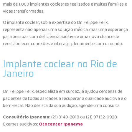
mais de 1.000 implantes cocleares realizados e muitas famílias e
vidas transformadas.
O implante coclear, sob a expertise do Dr. Felippe Felix,
representa não apenas uma solução médica, mas uma esperança
para pessoas com deficiência auditiva e uma nova chance de
reestabelecer conexões e interagir plenamente com o mundo.
Implante coclear no Rio de
Janeiro
Dr. Felippe Felix, especialista em surdez, já ajudou centenas de
pacientes de todas as idades a recuperar a qualidade auditiva e o
bem-estar. Não desista da sua audição, agende uma consulta.
Consultório Ipanema:
(21) 3149-2818 ou (21) 97132-0928
Exames auditivos:
Otocenter Ipanema