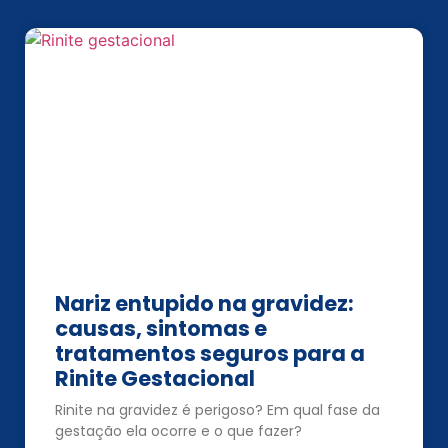
Nariz entupido na gravidez:
causas, sintomas e
tratamentos seguros para a
Rinite Gestacional
Rinite na gravidez é perigoso? Em qual fase da
gestação ela ocorre e o que fazer?