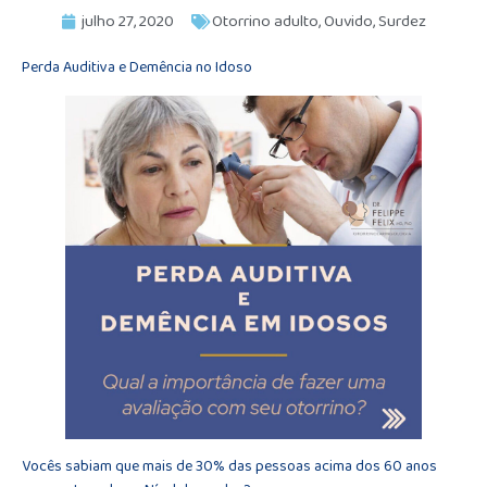
julho 27, 2020
Otorrino adulto
,
Ouvido
,
Surdez
Perda Auditiva e Demência no Idoso
Vocês sabiam que mais de 30% das pessoas acima dos 60 anos