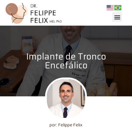
Implante de Tronco
Encefálico
por: Felippe Felix