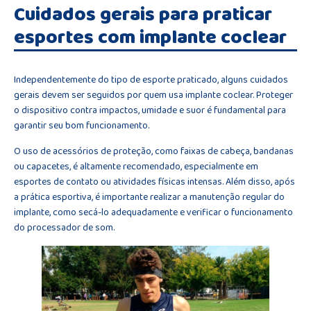
Cuidados gerais para praticar
esportes com implante coclear
Independentemente do tipo de esporte praticado, alguns cuidados
gerais devem ser seguidos por quem usa implante coclear. Proteger
o dispositivo contra impactos, umidade e suor é fundamental para
garantir seu bom funcionamento.
O uso de acessórios de proteção, como faixas de cabeça, bandanas
ou capacetes, é altamente recomendado, especialmente em
esportes de contato ou atividades físicas intensas. Além disso, após
a prática esportiva, é importante realizar a manutenção regular do
implante, como secá-lo adequadamente e verificar o funcionamento
do processador de som.