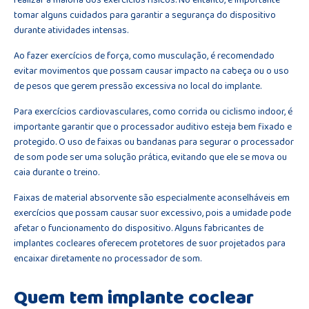
tomar alguns cuidados para garantir a segurança do dispositivo
durante atividades intensas.
Ao fazer exercícios de força, como musculação, é recomendado
evitar movimentos que possam causar impacto na cabeça ou o uso
de pesos que gerem pressão excessiva no local do implante.
Para exercícios cardiovasculares, como corrida ou ciclismo indoor, é
importante garantir que o processador auditivo esteja bem fixado e
protegido. O uso de faixas ou bandanas para segurar o processador
de som pode ser uma solução prática, evitando que ele se mova ou
caia durante o treino.
Faixas de material absorvente são especialmente aconselháveis em
exercícios que possam causar suor excessivo, pois a umidade pode
afetar o funcionamento do dispositivo. Alguns fabricantes de
implantes cocleares oferecem protetores de suor projetados para
encaixar diretamente no processador de som.
Quem tem implante coclear