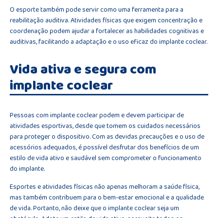
O esporte também pode servir como uma ferramenta para a
reabilitação auditiva. Atividades físicas que exigem concentração e
coordenação podem ajudar a fortalecer as habilidades cognitivas e
auditivas, facilitando a adaptação e o uso eficaz do implante coclear.
Vida ativa e segura com
implante coclear
Pessoas com implante coclear podem e devem participar de
atividades esportivas, desde que tomem os cuidados necessários
para proteger o dispositivo. Com as devidas precauções e o uso de
acessórios adequados, é possível desfrutar dos benefícios de um
estilo de vida ativo e saudável sem comprometer o funcionamento
do implante.
Esportes e atividades físicas não apenas melhoram a saúde física,
mas também contribuem para o bem-estar emocional e a qualidade
de vida. Portanto, não deixe que o implante coclear seja um