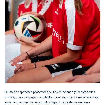
O uso de capacetes protetores ou faixas de cabeça acolchoadas
pode ajudar a proteger o implante durante o jogo. Esses acessórios
atuam como uma barreira contra impactos diretos e ajudam a