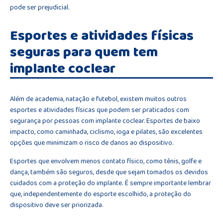
pode ser prejudicial.
Esportes e atividades físicas
seguras para quem tem
implante coclear
Além de academia, natação e futebol, existem muitos outros
esportes e atividades físicas que podem ser praticados com
segurança por pessoas com implante coclear. Esportes de baixo
impacto, como caminhada, ciclismo, ioga e pilates, são excelentes
opções que minimizam o risco de danos ao dispositivo.
Esportes que envolvem menos contato físico, como tênis, golfe e
dança, também são seguros, desde que sejam tomados os devidos
cuidados com a proteção do implante. É sempre importante lembrar
que, independentemente do esporte escolhido, a proteção do
dispositivo deve ser priorizada.