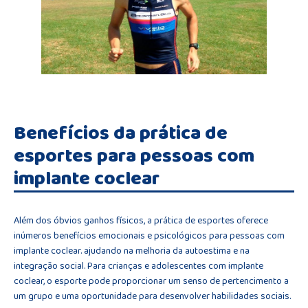
Benefícios da prática de
esportes para pessoas com
implante coclear
Além dos óbvios ganhos físicos, a prática de esportes oferece
inúmeros benefícios emocionais e psicológicos para pessoas com
implante coclear. ajudando na melhoria da autoestima e na
integração social. Para crianças e adolescentes com implante
coclear, o esporte pode proporcionar um senso de pertencimento a
um grupo e uma oportunidade para desenvolver habilidades sociais.