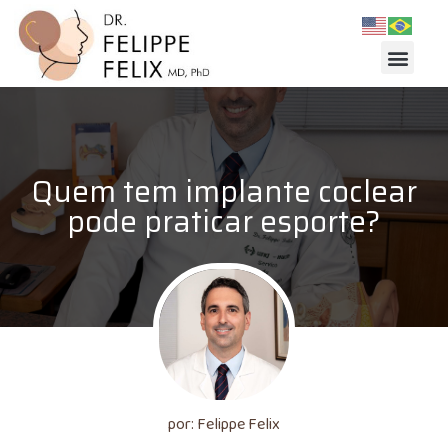
Quem tem implante coclear
pode praticar esporte?
por: Felippe Felix