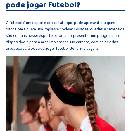
pode jogar futebol?
O futebol é um esporte de contato que pode apresentar alguns
riscos para quem usa implante coclear. Colisões, quedas e cabeceios
são comuns nesse esporte e podem representar um perigo para o
dispositivo e para a área implantada. No entanto, com as devidas
precauções, é possível jogar futebol de forma segura.