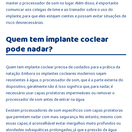
manter o processador de som no lugar. Além disso, é importante
comunicar aos colegas de time e ao treinador sobre o uso do
implante, para que eles estejam cientes e possam evitar situações de
risco desnecessárias.
Quem tem implante coclear
pode nadar?
Quem tem implante coclear precisa de cuidados para a prática da
natação. Embora os implantes cocleares modernos sejam
resistentes à água, o processador de som, que é a parte externa do
dispositivo, geralmente não é. Isso significa que, para nadar, é
necessário usar capas protetoras impermeáveis ou remover o
processador de som antes de entrar na água.
Existem processadores de som específicos com capas protetoras
que permitem nadar com mais segurança. No entanto, mesmo com
essas capas, é aconselhável evitar mergulhos muito profundos ou
atividades subaquáticas prolongadas, já que a pressão da água